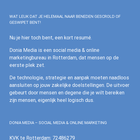
WAT LEUK DAT JE HELEMAAL NAAR BENEDEN GESCROLD OF
GESWIPET BENT!
Nu je hier toch bent, een kort resumé.
Donia Media is een social media & online
marketingbureau in Rotterdam, dat mensen op de
eerste plek zet.
De technologie, strategie en aanpak moeten naadloos
aansluiten op jouw zakelijke doelstellingen. De uitvoer
gebeurt door mensen en degene die je wilt bereiken
zijn mensen, eigenlijk heel logisch dus.
DONIA MEDIA – SOCIAL MEDIA & ONLINE MARKETING
KVK te Rotterdam: 72486279