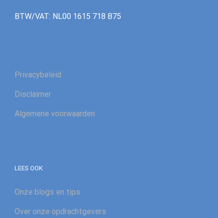
BTW/VAT: NL00 1615 718 B75
Privacybeleid
Disclaimer
Algemene voorwaarden
LEES OOK
Onze blogs en tips
Over onze opdrachtgevers