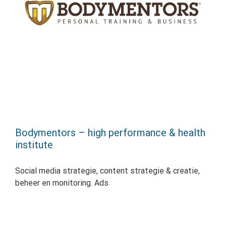
Bodymentors – high performance & health
institute
Social media strategie, content strategie & creatie,
beheer en monitoring. Ads