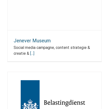
Jenever Museum
Social media campagne, content strategie &
creatie &
[...]