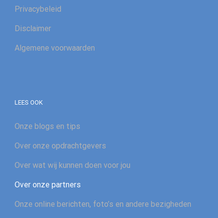
Privacybeleid
Disclaimer
Algemene voorwaarden
LEES OOK
Onze blogs en tips
Over onze opdrachtgevers
Over wat wij kunnen doen voor jou
Over onze partners
Onze online berichten, foto’s en andere bezigheden