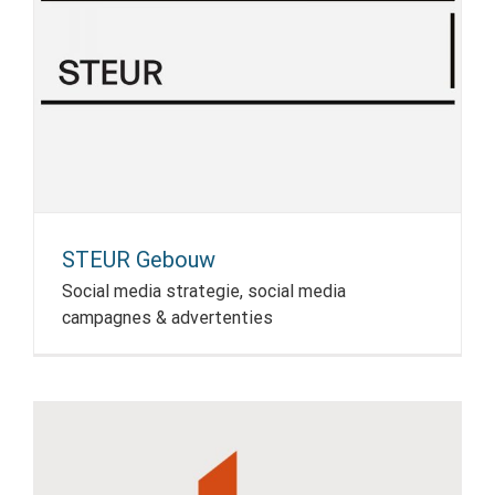
STEUR Gebouw
Social media strategie, social media
campagnes & advertenties