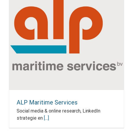
ALP Maritime Services
Social media & online research, LinkedIn
strategie en
[...]