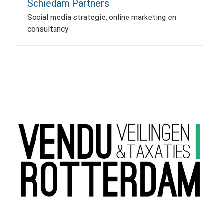
Schiedam Partners
Social media strategie, online marketing en
consultancy