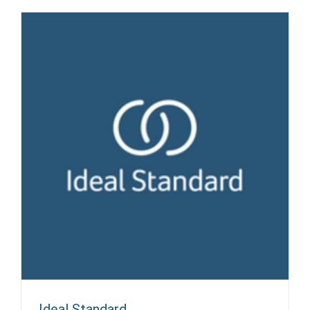
Ideal Standard