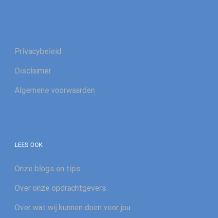
Privacybeleid
Disclaimer
Algemene voorwaarden
LEES OOK
Onze blogs en tips
Over onze opdrachtgevers
Over wat wij kunnen doen voor jou