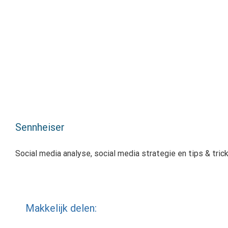
Sennheiser
Social media analyse, social media strategie en tips & trick
Makkelijk delen: