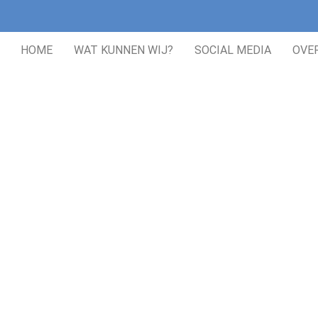
HOME
WAT KUNNEN WIJ?
SOCIAL MEDIA
OVE