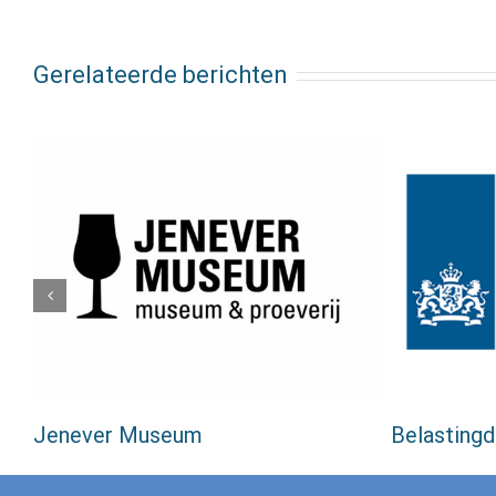
Gerelateerde berichten
Jenever Museum
Belastingd