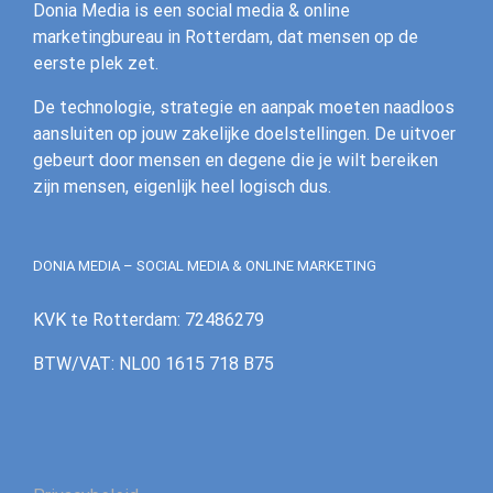
Donia Media is een social media & online
marketingbureau in Rotterdam, dat mensen op de
eerste plek zet.
De technologie, strategie en aanpak moeten naadloos
aansluiten op jouw zakelijke doelstellingen. De uitvoer
gebeurt door mensen en degene die je wilt bereiken
zijn mensen, eigenlijk heel logisch dus.
DONIA MEDIA – SOCIAL MEDIA & ONLINE MARKETING
KVK te Rotterdam: 72486279
BTW/VAT: NL00 1615 718 B75