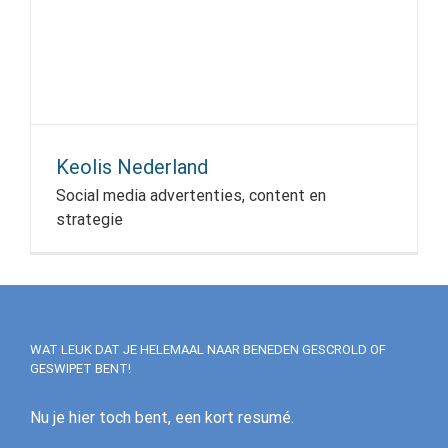
Keolis Nederland
Social media advertenties, content en
strategie
WAT LEUK DAT JE HELEMAAL NAAR BENEDEN GESCROLD OF
GESWIPET BENT!
Nu je hier toch bent, een kort resumé.