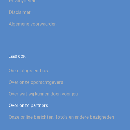
Privacybeleid
Disclaimer
Algemene voorwaarden
LEES OOK
Onze blogs en tips
Over onze opdrachtgevers
Over wat wij kunnen doen voor jou
Over onze partners
Onze online berichten, foto’s en andere bezigheden