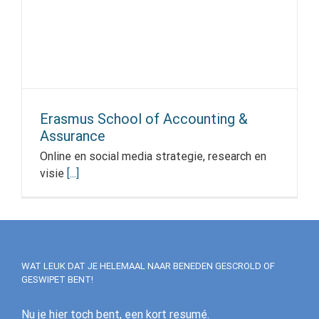
Erasmus School of Accounting &
Assurance
Online en social media strategie, research en
visie
[...]
WAT LEUK DAT JE HELEMAAL NAAR BENEDEN GESCROLD OF
GESWIPET BENT!
Nu je hier toch bent, een kort resumé.