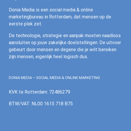
Donia Media is een social media & online
marketingbureau in Rotterdam, dat mensen op de
eerste plek zet.
De technologie, strategie en aanpak moeten naadloos
aansluiten op jouw zakelijke doelstellingen. De uitvoer
gebeurt door mensen en degene die je wilt bereiken
zijn mensen, eigenlijk heel logisch dus.
DONIA MEDIA – SOCIAL MEDIA & ONLINE MARKETING
KVK te Rotterdam: 72486279
BTW/VAT: NL00 1615 718 B75