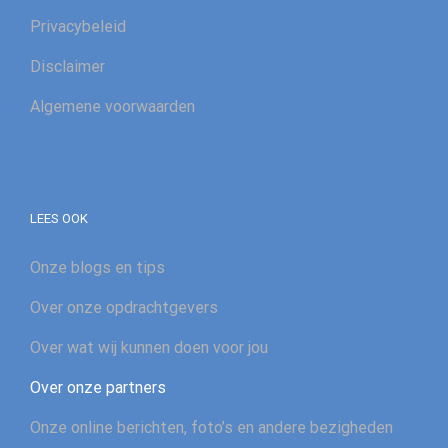
Privacybeleid
Disclaimer
Algemene voorwaarden
LEES OOK
Onze blogs en tips
Over onze opdrachtgevers
Over wat wij kunnen doen voor jou
Over onze partners
Onze online berichten, foto’s en andere bezigheden