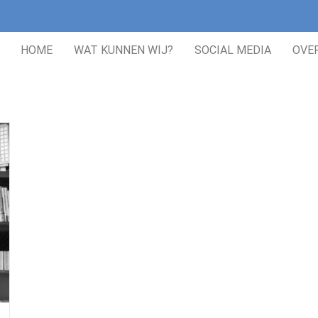
HOME
WAT KUNNEN WIJ?
SOCIAL MEDIA
OVE