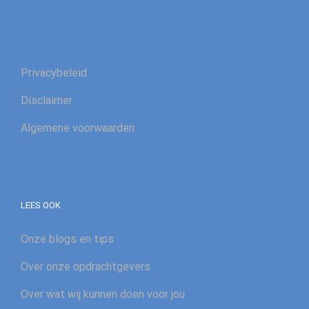
Privacybeleid
Disclaimer
Algemene voorwaarden
LEES OOK
Onze blogs en tips
Over onze opdrachtgevers
Over wat wij kunnen doen voor jou