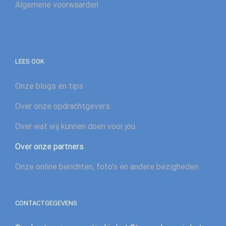
Algemene voorwaarden
LEES OOK
Onze blogs en tips
Over onze opdrachtgevers
Over wat wij kunnen doen voor jou
Over onze partners
Onze online berichten, foto’s en andere bezigheden
CONTACTGEGEVENS