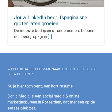
Jouw LinkedIn bedrijfspagina snel
groter laten groeien!
De meeste bedrijven of ondernemers hebben
een bedrijfspagina
[...]
WAT LEUK DAT JE HELEMAAL NAAR BENEDEN GESCROLD OF
GESWIPET BENT!
Nu je hier toch bent, een kort resumé.
Donia Media is een social media & online
marketingbureau in Rotterdam, dat mensen op de
eerste plek zet.