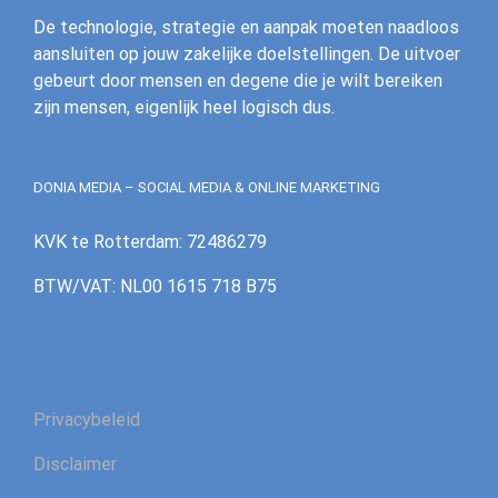
De technologie, strategie en aanpak moeten naadloos
aansluiten op jouw zakelijke doelstellingen. De uitvoer
gebeurt door mensen en degene die je wilt bereiken
zijn mensen, eigenlijk heel logisch dus.
DONIA MEDIA – SOCIAL MEDIA & ONLINE MARKETING
KVK te Rotterdam: 72486279
BTW/VAT: NL00 1615 718 B75
Privacybeleid
Disclaimer