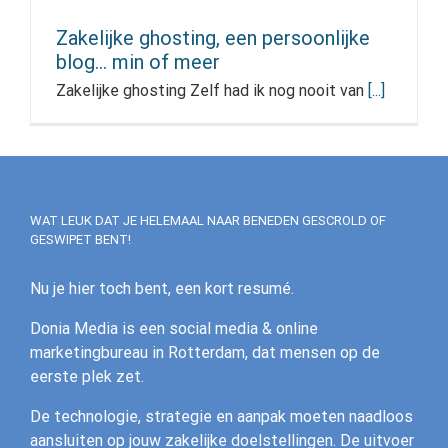
Zakelijke ghosting, een persoonlijke
blog… min of meer
Zakelijke ghosting Zelf had ik nog nooit van
[...]
WAT LEUK DAT JE HELEMAAL NAAR BENEDEN GESCROLD OF
GESWIPET BENT!
Nu je hier toch bent, een kort resumé.
Donia Media is een social media & online
marketingbureau in Rotterdam, dat mensen op de
eerste plek zet.
De technologie, strategie en aanpak moeten naadloos
aansluiten op jouw zakelijke doelstellingen. De uitvoer