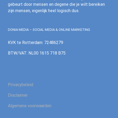
gebeurt door mensen en degene die je wilt bereiken
zijn mensen, eigenlijk heel logisch dus.
DONIA MEDIA – SOCIAL MEDIA & ONLINE MARKETING
KVK te Rotterdam: 72486279
BTW/VAT: NL00 1615 718 B75
Privacybeleid
Disclaimer
Algemene voorwaarden