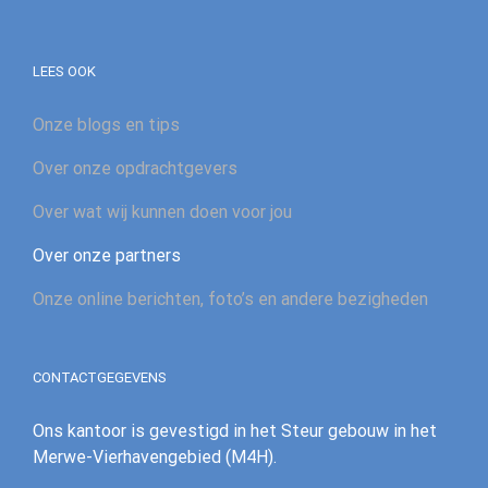
LEES OOK
Onze blogs en tips
Over onze opdrachtgevers
Over wat wij kunnen doen voor jou
Over onze partners
Onze online berichten, foto’s en andere bezigheden
CONTACTGEGEVENS
Ons kantoor is gevestigd in het Steur gebouw in het
Merwe-Vierhavengebied (M4H).