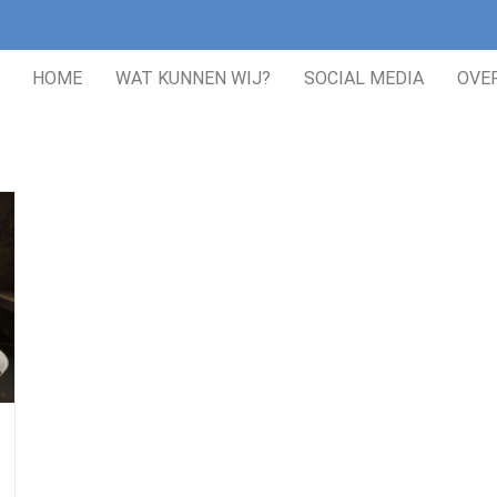
HOME
WAT KUNNEN WIJ?
SOCIAL MEDIA
OVE