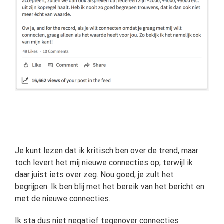
Je kunt lezen dat ik kritisch ben over de trend, maar
toch levert het mij nieuwe connecties op, terwijl ik
daar juist iets over zeg. Nou goed, je zult het
begrijpen. Ik ben blij met het bereik van het bericht en
met de nieuwe connecties.
Ik sta dus niet negatief tegenover connecties