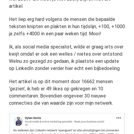
artikel.
Het liep erg hard volgens de mensen die bepaalde
teksten knipten en plakten in hun tijdslijn, +100, +1000
ja zelfs +4000 in een paar weken tijd. Mooi!
Ik, als social media specialist, wilde er graag iets over
kwijt omdat er ook een welles / nietes over ontstond.
Welnu zo gezegd zo gedaan, ik plaatste een update
op LinkedIn zonder verder hier echt een bijbedoeling.
Het artikel is op dit moment door 16662 mensen
‘gezien’, ik heb er 49 likes op gekregen en 10
commentaren. Bovendien ongeveer 30 nieuwe
connecties die van waarde zijn voor mijn netwerk.