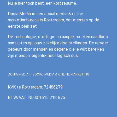
Nu je hier toch bent, een kort resumé.
Donia Media is een social media & online
marketingbureau in Rotterdam, dat mensen op de
eerste plek zet.
De technologie, strategie en aanpak moeten naadloos
aansluiten op jouw zakelijke doelstellingen. De uitvoer
gebeurt door mensen en degene die je wilt bereiken
zijn mensen, eigenlijk heel logisch dus.
DONIA MEDIA – SOCIAL MEDIA & ONLINE MARKETING
KVK te Rotterdam: 72486279
BTW/VAT: NL00 1615 718 B75