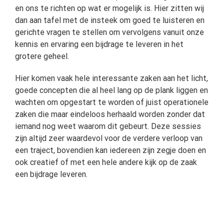
en ons te richten op wat er mogelijk is. Hier zitten wij
dan aan tafel met de insteek om goed te luisteren en
gerichte vragen te stellen om vervolgens vanuit onze
kennis en ervaring een bijdrage te leveren in het
grotere geheel.
Hier komen vaak hele interessante zaken aan het licht,
goede concepten die al heel lang op de plank liggen en
wachten om opgestart te worden of juist operationele
zaken die maar eindeloos herhaald worden zonder dat
iemand nog weet waarom dit gebeurt. Deze sessies
zijn altijd zeer waardevol voor de verdere verloop van
een traject, bovendien kan iedereen zijn zegje doen en
ook creatief of met een hele andere kijk op de zaak
een bijdrage leveren.