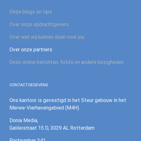
Onze blogs en tips
Over onze opdrachtgevers
Over wat wij kunnen doen voor jou
Over onze partners
Onze online berichten, foto’s en andere bezigheden
CONTACTGEGEVENS
Ons kantoor is gevestigd in het Steur gebouw in het
Merwe-Vierhavengebied (M4H).
Donia Media,
Galileistraat 15 D, 3029 AL Rotterdam
‪Portnumber 341‪