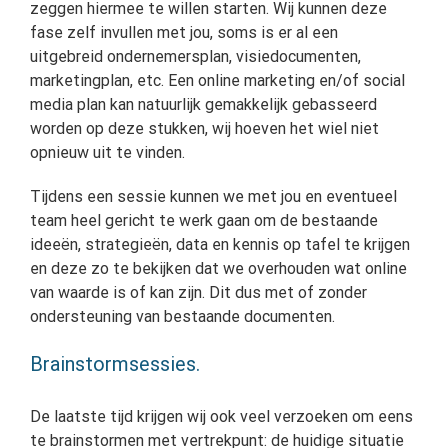
zeggen hiermee te willen starten. Wij kunnen deze
fase zelf invullen met jou, soms is er al een
uitgebreid ondernemersplan, visiedocumenten,
marketingplan, etc. Een online marketing en/of social
media plan kan natuurlijk gemakkelijk gebasseerd
worden op deze stukken, wij hoeven het wiel niet
opnieuw uit te vinden.
Tijdens een sessie kunnen we met jou en eventueel
team heel gericht te werk gaan om de bestaande
ideeën, strategieën, data en kennis op tafel te krijgen
en deze zo te bekijken dat we overhouden wat online
van waarde is of kan zijn. Dit dus met of zonder
ondersteuning van bestaande documenten.
Brainstormsessies.
De laatste tijd krijgen wij ook veel verzoeken om eens
te brainstormen met vertrekpunt: de huidige situatie