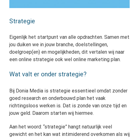
Strategie
Eigenlijk het startpunt van alle opdrachten. Samen met
jou duiken we in jouw branche, doelstellingen,
doelgroep(en) en mogelijkheden, dit vertalen wij naar
een online strategie ook wel online marketing plan.
Wat valt er onder strategie?
Bij Donia Media is strategie essentieel omdat zonder
goed research en onderbouwd plan het vaak
richtingsloos werken is. Dat is zonde van onze tijd en
jouw geld. Daarom starten wij hiermee.
Aan het woord: “strategie” hangt natuurlijk veel
gewicht en het kan wat intimiderend overkomen als wij