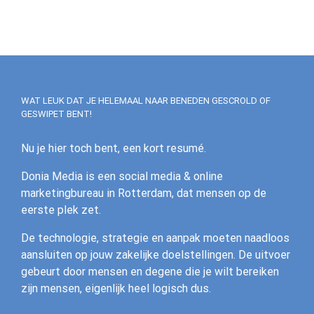
WAT LEUK DAT JE HELEMAAL NAAR BENEDEN GESCROLD OF
GESWIPET BENT!
Nu je hier toch bent, een kort resumé.
Donia Media is een social media & online
marketingbureau in Rotterdam, dat mensen op de
eerste plek zet.
De technologie, strategie en aanpak moeten naadloos
aansluiten op jouw zakelijke doelstellingen. De uitvoer
gebeurt door mensen en degene die je wilt bereiken
zijn mensen, eigenlijk heel logisch dus.