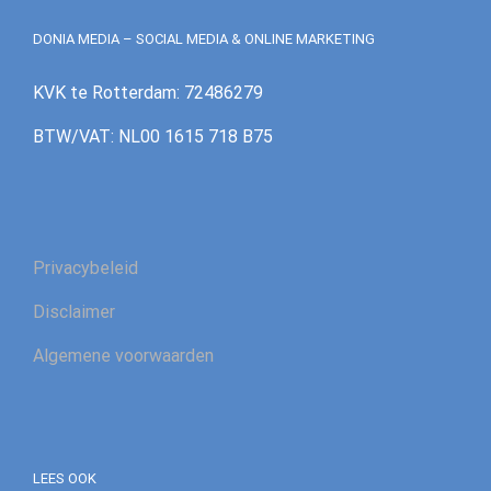
DONIA MEDIA – SOCIAL MEDIA & ONLINE MARKETING
KVK te Rotterdam: 72486279
BTW/VAT: NL00 1615 718 B75
Privacybeleid
Disclaimer
Algemene voorwaarden
LEES OOK