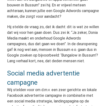
bouwen in Bussum” zei hij. En er vrijwel meteen
achteraan, kunnen jullie een Google Adwords campagne
maken, die zorgt voor aandacht?
Hij stelde de vraag zo, dat ik dacht: dit is wat ze willen
dat wij voor hen gaan doen. Dus zei ik: “Ja zeker, Donia
Media maakt en onderhoud Google Adwords
campagnes, dus dat gaan we doen”. In de deuropening
gaf ik nog wel aan, mensen in Bussum e.o. gaan dus in
Google zoeken op bijvoorbeeld: ‘Bungalow in Bussum’?
Lang verhaal kort, nee, dat deden mensen niet.
Social media advertentie
campagne
Wij stelden voor om d.m.v. een zeer gerichte en lokale
Facebook advertentie campagne in combinatie met
een social media strategie, landingspagina op de