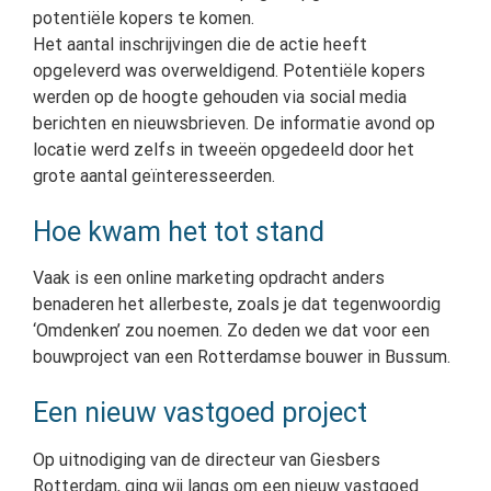
potentiële kopers te komen.
Het aantal inschrijvingen die de actie heeft
opgeleverd was overweldigend. Potentiële kopers
werden op de hoogte gehouden via social media
berichten en nieuwsbrieven. De informatie avond op
locatie werd zelfs in tweeën opgedeeld door het
grote aantal geïnteresseerden.
Hoe kwam het tot stand
Vaak is een online marketing opdracht anders
benaderen het allerbeste, zoals je dat tegenwoordig
‘Omdenken’ zou noemen. Zo deden we dat voor een
bouwproject van een Rotterdamse bouwer in Bussum.
Een nieuw vastgoed project
Op uitnodiging van de directeur van Giesbers
Rotterdam, ging wij langs om een nieuw vastgoed