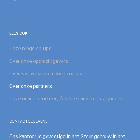
LEES OOK
Onze blogs en tips
Over onze opdrachtgevers
Over wat wij kunnen doen voor jou
Over onze partners
Onze online berichten, foto’s en andere bezigheden
CONTACTGEGEVENS
Ons kantoor is gevestigd in het Steur gebouw in het