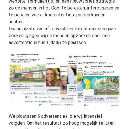
website, formulier(tje) en een nieuwsbrief strategie
zo de mensen in het Gooi te bereiken, interesseren en
te bepalen wie er koopintenties zouden kunnen
hebben.
Dus in plaats van af te wachten totdat mensen gaan
zoeken, gingen wij de mensen opzoeken door een
advertentie in hun tijdslijn te plaatsen.
We plaatsten 6 advertenties, die wij intensief
volgden. Om het resultaat zo hoog mogelijk te laten