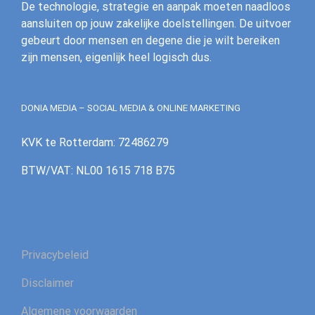
De technologie, strategie en aanpak moeten naadloos
aansluiten op jouw zakelijke doelstellingen. De uitvoer
gebeurt door mensen en degene die je wilt bereiken
zijn mensen, eigenlijk heel logisch dus.
DONIA MEDIA – SOCIAL MEDIA & ONLINE MARKETING
KVK te Rotterdam: 72486279
BTW/VAT: NL00 1615 718 B75
Privacybeleid
Disclaimer
Algemene voorwaarden