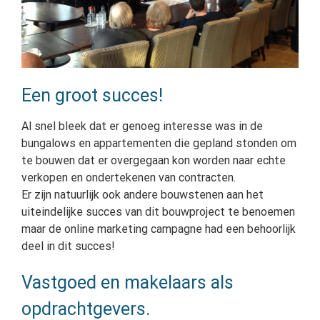
Een groot succes!
Al snel bleek dat er genoeg interesse was in de
bungalows en appartementen die gepland stonden om
te bouwen dat er overgegaan kon worden naar echte
verkopen en ondertekenen van contracten.
Er zijn natuurlijk ook andere bouwstenen aan het
uiteindelijke succes van dit bouwproject te benoemen
maar de online marketing campagne had een behoorlijk
deel in dit succes!
Vastgoed en makelaars als
opdrachtgevers.